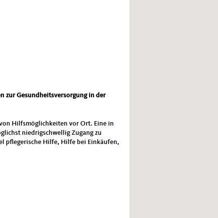
en zur Gesundheitsversorgung in der
on Hilfsmöglichkeiten vor Ort. Eine in
glichst niedrigschwellig Zugang zu
pflegerische Hilfe, Hilfe bei Einkäufen,