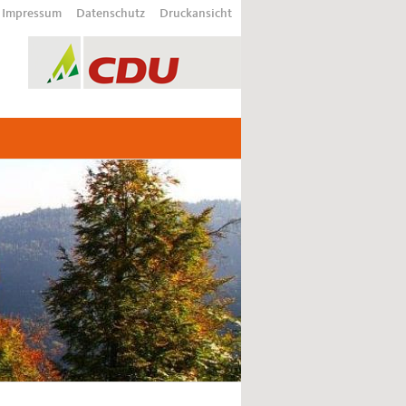
Impressum
Datenschutz
Druckansicht