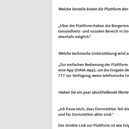
Welche Vorteile bietet die Plattform de
„Über die Plattform haben die Bürgerinn
Gesundheits- und sozialen Bereich in Do
ebenfalls möglich.“
Welche technische Unterstützung wird 
„Zur einfachen Bedienung der Plattform 
eine App (DINA-App), um die Eingabe de
777 zur Verfügung, wenn telefonische Un
Haben Sie ein paar abschließende Worte
„Ich freue mich, dass Dornstetten Teil d
und für Dornstetten aktiv sind.“
Der direkte Link zur Plattform ist wie fol